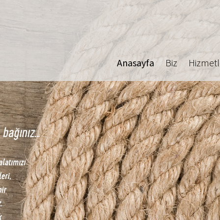
Anasayfa
Biz
Hizmetl