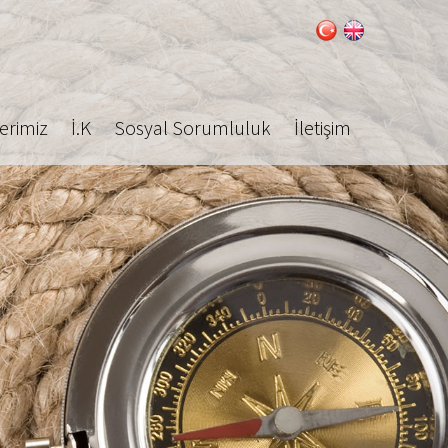
erimiz
İ.K
Sosyal Sorumluluk
İletişim